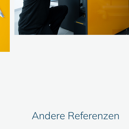
Andere Referenzen