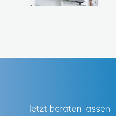
Jetzt beraten lassen