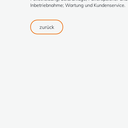
Inbetriebnahme; Wartung und Kundenservice.
zurück