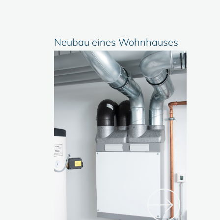
Neubau eines Wohnhauses