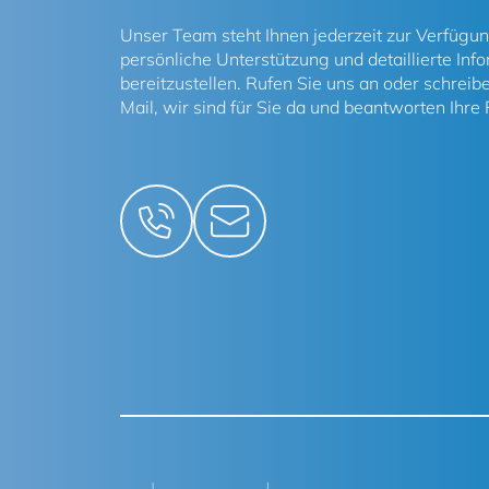
Unser Team steht Ihnen jederzeit zur Verfügu
persönliche Unterstützung und detaillierte Inf
bereitzustellen. Rufen Sie uns an oder schreib
Mail, wir sind für Sie da und beantworten Ihre