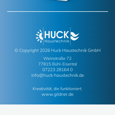
© Copyright 2026 Huck Haustechnik GmbH
Weinstraße 72
77815 Bühl-Eisental
07223 28164 0
info@huck-haustechnik.de
Kreativität, die funktioniert.
www.gildner.de
Impressum
Datenschutz