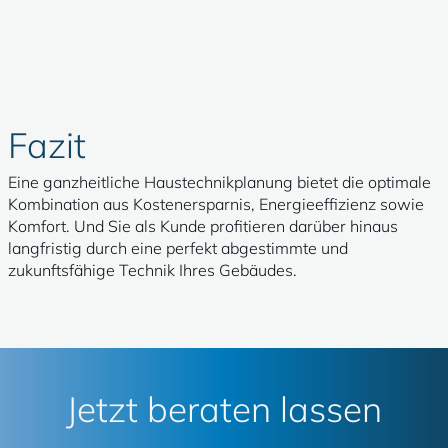
Fazit
Eine ganzheitliche Haustechnikplanung bietet die optimale
Kombination aus Kostenersparnis, Energieeffizienz sowie
Komfort. Und Sie als Kunde profitieren darüber hinaus
langfristig durch eine perfekt abgestimmte und
zukunftsfähige Technik Ihres Gebäudes.
Jetzt beraten lassen