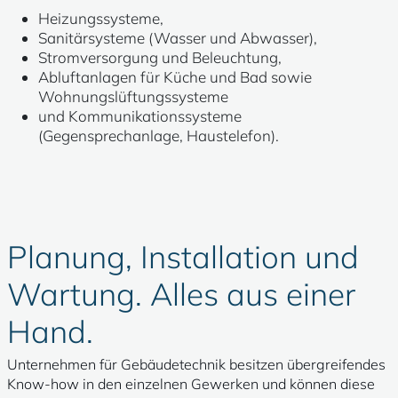
Heizungssysteme,
Sanitärsysteme (Wasser und Abwasser),
Stromversorgung und Beleuchtung,
Abluftanlagen für Küche und Bad sowie
Wohnungslüftungssysteme
und Kommunikationssysteme
(Gegensprechanlage, Haustelefon).
Planung, Installation und
Wartung. Alles aus einer
Hand.
Unternehmen für Gebäudetechnik besitzen übergreifendes
Know-how in den einzelnen Gewerken und können diese