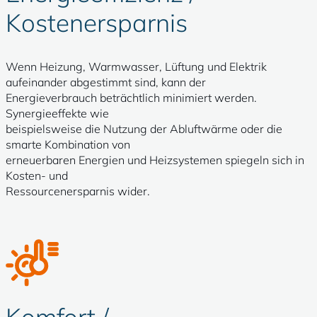
Kostenersparnis
Wenn Heizung, Warmwasser, Lüftung und Elektrik
aufeinander abgestimmt sind, kann der
Energieverbrauch beträchtlich minimiert werden.
Synergieeffekte wie
beispielsweise die Nutzung der Abluftwärme oder die
smarte Kombination von
erneuerbaren Energien und Heizsystemen spiegeln sich in
Kosten- und
Ressourcenersparnis wider.