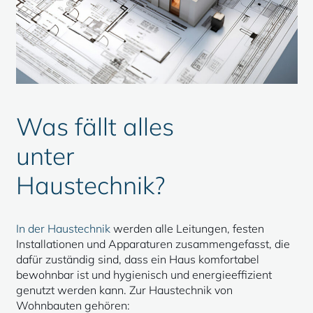
Was fällt alles
unter
Haustechnik?
In der Haustechnik
werden alle Leitungen, festen
Installationen und Apparaturen zusammengefasst, die
dafür zuständig sind, dass ein Haus komfortabel
bewohnbar ist und hygienisch und energieeffizient
genutzt werden kann. Zur Haustechnik von
Wohnbauten gehören: