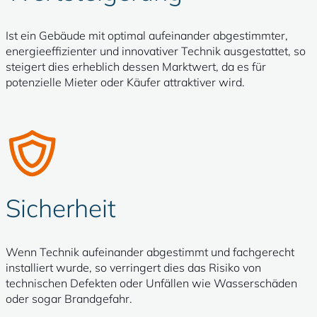
Ist ein Gebäude mit optimal aufeinander abgestimmter,
energieeffizienter und innovativer Technik ausgestattet, so
steigert dies erheblich dessen Marktwert, da es für
potenzielle Mieter oder Käufer attraktiver wird.
Sicherheit
Wenn Technik aufeinander abgestimmt und fachgerecht
installiert wurde, so verringert dies das Risiko von
technischen Defekten oder Unfällen wie Wasserschäden
oder sogar Brandgefahr.