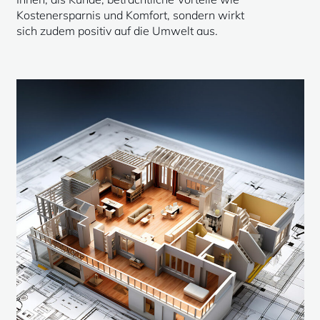
Kostenersparnis und Komfort, sondern wirkt
sich zudem positiv auf die Umwelt aus.