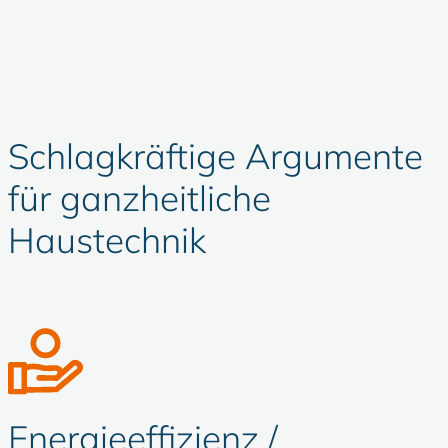
Schlagkräftige Argumente
für ganzheitliche
Haustechnik
Energieeffizienz /