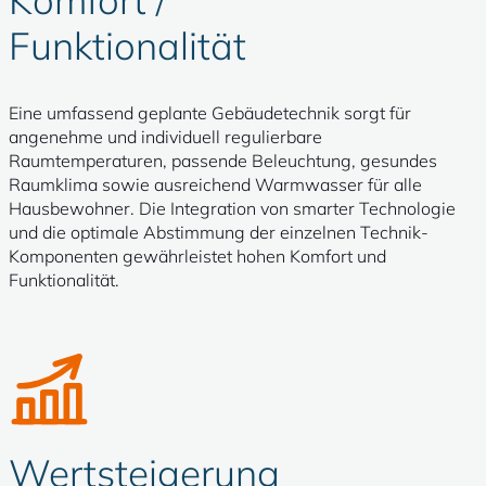
Komfort /
Funktionalität
Eine umfassend geplante Gebäudetechnik sorgt für
angenehme und individuell regulierbare
Raumtemperaturen, passende Beleuchtung, gesundes
Raumklima sowie ausreichend Warmwasser für alle
Hausbewohner. Die Integration von smarter Technologie
und die optimale Abstimmung der einzelnen Technik-
Komponenten gewährleistet hohen Komfort und
Funktionalität.
Wertsteigerung