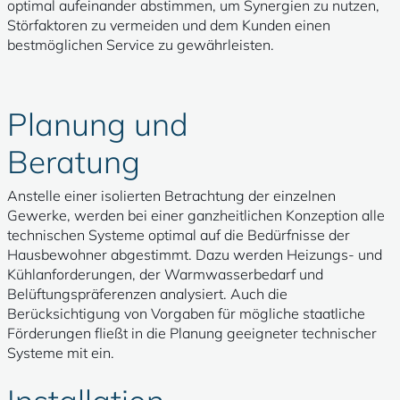
optimal aufeinander abstimmen, um Synergien zu nutzen,
Störfaktoren zu vermeiden und dem Kunden einen
bestmöglichen Service zu gewährleisten.
Planung und
Beratung
Anstelle einer isolierten Betrachtung der einzelnen
Gewerke, werden bei einer ganzheitlichen Konzeption alle
technischen Systeme optimal auf die Bedürfnisse der
Hausbewohner abgestimmt. Dazu werden Heizungs- und
Kühlanforderungen, der Warmwasserbedarf und
Belüftungspräferenzen analysiert. Auch die
Berücksichtigung von Vorgaben für mögliche staatliche
Förderungen fließt in die Planung geeigneter technischer
Systeme mit ein.