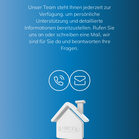
Unser Team steht Ihnen jederzeit zur
Verfügung, um persönliche
Unterstützung und detaillierte
Informationen bereitzustellen. Rufen Sie
uns an oder schreiben eine Mail, wir
sind für Sie da und beantworten Ihre
Fragen.