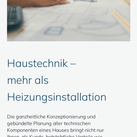
Haustechnik –
mehr als
Heizungsinstallation
Die ganzheitliche Konzeptionierung und
gebündelte Planung aller technischen
Komponenten eines Hauses bringt nicht nur
Ihnen, als Kunde, beträchtliche Vorteile wie