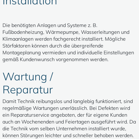
Installation
Die benötigten Anlagen und Systeme z. B.
Fußbodenheizung, Wärmepumpe, Wasserleitungen und
Klimaanlagen werden fachgerecht installiert. Mögliche
Störfaktoren können durch die übergreifende
Montageplanung vermieden und individuelle Einstellungen
gemäß Kundenwunsch vorgenommen werden.
Wartung /
Reparatur
Damit Technik reibungslos und langlebig funktioniert, sind
regelmäßige Wartungen unerlässlich. Bei Defekten wird
ein Reparaturservice angeboten, der für eigene Kunden
auch an Wochenenden und Feiertagen ausgeführt wird. Da
die Technik vom selben Unternehmen installiert wurde,
können Störungen leichter und schneller behoben werden.